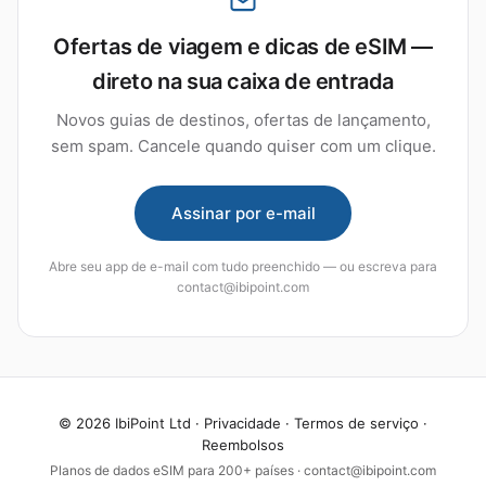
Ofertas de viagem e dicas de eSIM —
direto na sua caixa de entrada
Novos guias de destinos, ofertas de lançamento,
sem spam. Cancele quando quiser com um clique.
Assinar por e-mail
Abre seu app de e-mail com tudo preenchido — ou escreva para
contact@ibipoint.com
© 2026 IbiPoint Ltd ·
Privacidade
·
Termos de serviço
·
Reembolsos
Planos de dados eSIM para 200+ países · contact@ibipoint.com