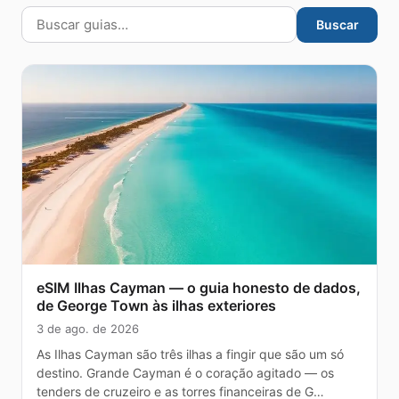
Buscar
eSIM Ilhas Cayman — o guia honesto de dados,
de George Town às ilhas exteriores
3 de ago. de 2026
As Ilhas Cayman são três ilhas a fingir que são um só
destino. Grande Cayman é o coração agitado — os
tenders de cruzeiro e as torres financeiras de G…